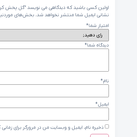
اولین کسی باشید که دیدگاهی می نویسد “گل پخش کن عقب راست
نشانی ایمیل شما منتشر نخواهد شد.
بخش‌های موردنیاز
امتیاز شما
*
دیدگاه شما
*
نام
*
ایمیل
*
ذخیره نام، ایمیل و وبسایت من در مرورگر برای زمانی 