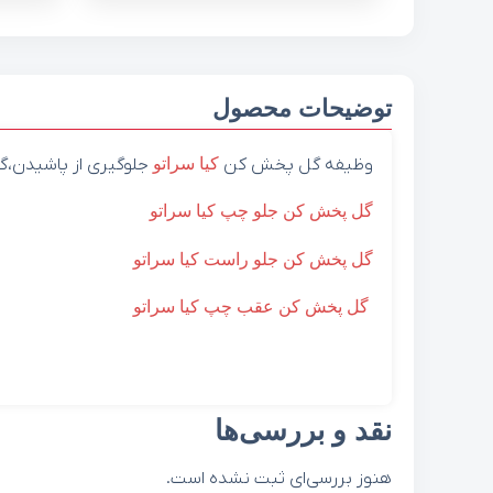
توضیحات محصول
وظیفه گل پخش کن
کیا
سراتو
جلوگیری از پاشیدن،گل
گل پخش کن جلو چپ کیا سراتو
گل پخش کن جلو راست کیا سراتو
گل پخش کن عقب چپ کیا سراتو
نقد و بررسی‌ها
هنوز بررسی‌ای ثبت نشده است.