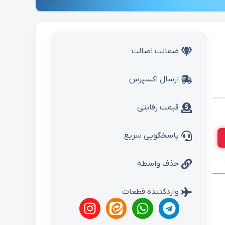
ضمانت اصالت
ارسال اکسپرس
قیمت رقابتی
پاسخگویی سریع
حذف واسطه
واردکننده قطعات