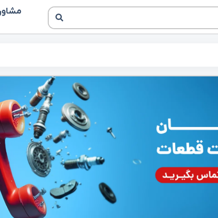
مشاوره