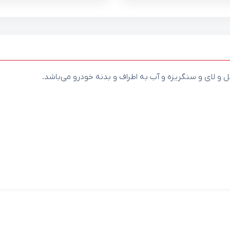
 و لای و سنگریزه و آب به اطراف و بدنه خودرو می‌باشد.