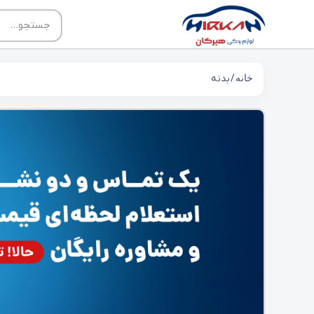
خانه
/ بدنه