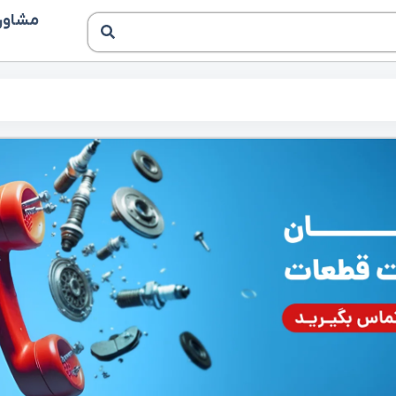
مشاوره