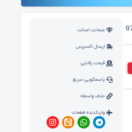
ضمانت اصالت
ارسال اکسپرس
قیمت رقابتی
پاسخگویی سریع
حذف واسطه
واردکننده قطعات