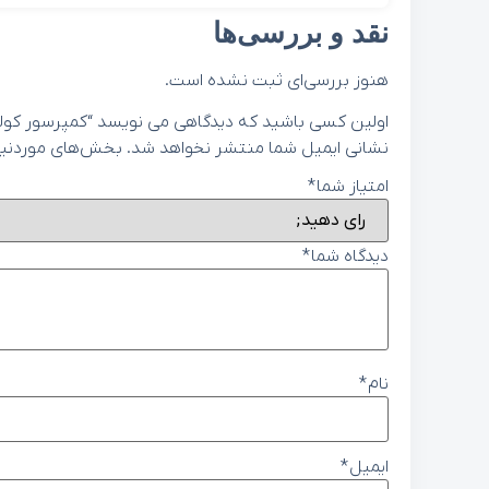
نقد و بررسی‌ها
هنوز بررسی‌ای ثبت نشده است.
اولین کسی باشید که دیدگاهی می نویسد “کمپرسور کولر هیوندای 
نشانی ایمیل شما منتشر نخواهد شد.
بخش‌های موردنیاز
امتیاز شما
*
دیدگاه شما
*
نام
*
ایمیل
*