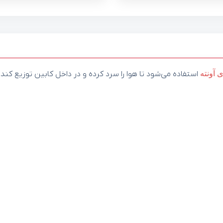
ی
آونته
استفاده می‌شود تا هوا را سرد کرده و در داخل کابین توزیع کند.