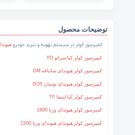
توضیحات محصول
کمپرسور کولر در سیستم تهویه و تبرید خودرو
هیوندا
کمپرسور کولر کیا سراتو YD
کمپرسور کولر هیوندای سانتافه DM
کمپرسور کولر هیوندای توسان IX35
کمپرسور کولر کیا اپتیما TF
کمپرسور کولر هیوندای ورنا 1600
کمپرسور کولر هیوندای هیوندای ورنا 1500