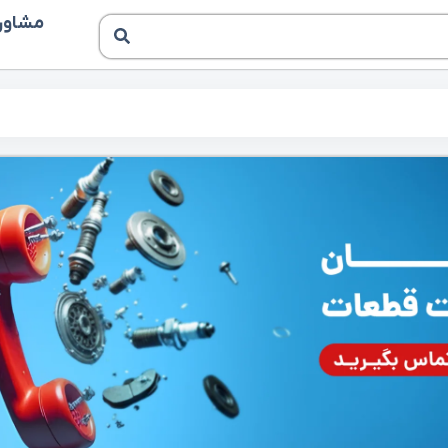
مشاوره