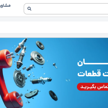
مشاوره