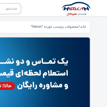
خانه
/ محصولات برچسب خورده “Hanon”