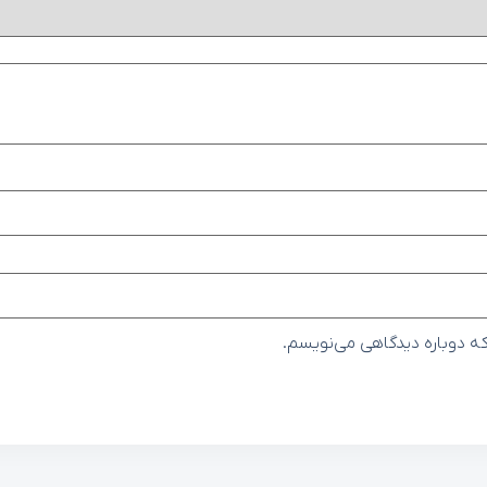
که دوباره دیدگاهی می‌نویسم.