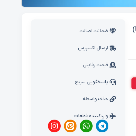
)
ضمانت اصالت
ارسال اکسپرس
قیمت رقابتی
پاسخگویی سریع
حذف واسطه
واردکننده قطعات