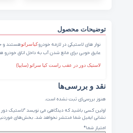
توضیحات محصول
نوار های لاستیکی در لازمه خودرو
کیا
سراتو
هستند و حتم
عایق خوبی برای مانع شدن آب به داخل اتاق خودرو ه
لاستیک دور در عقب راست کیا سراتو (سایپا)
نقد و بررسی‌ها
هنوز بررسی‌ای ثبت نشده است.
اولین کسی باشید که دیدگاهی می نویسد “لاستیک دور در عقب چپ
نشانی ایمیل شما منتشر نخواهد شد.
بخش‌های موردنیاز
امتیاز شما
*