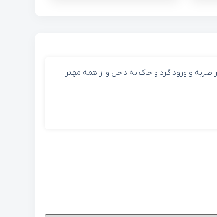
ر ضربه و ورود گرد و خاک به داخل و از همه مهتر