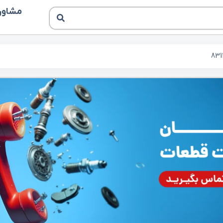
مشاوره