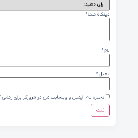
دیدگاه شما
*
نام
*
ایمیل
*
ذخیره نام، ایمیل و وبسایت من در مرورگر برای زمانی 