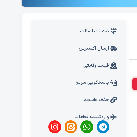
ضمانت اصالت
ارسال اکسپرس
قیمت رقابتی
پاسخگویی سریع
حذف واسطه
واردکننده قطعات