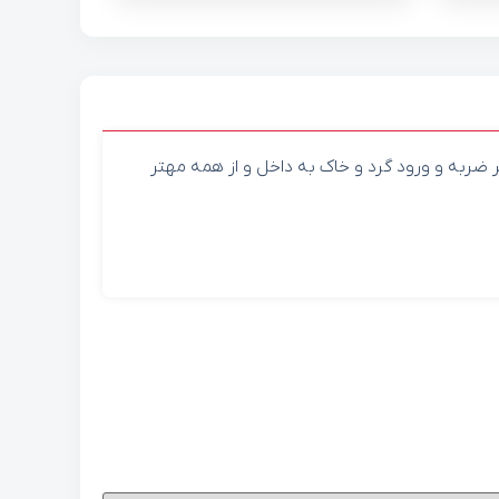
ر ضربه و ورود گرد و خاک به داخل و از همه مهتر