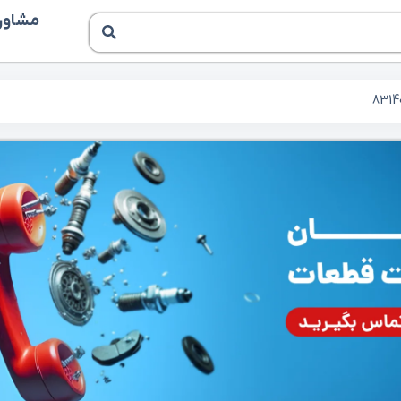
مشاوره