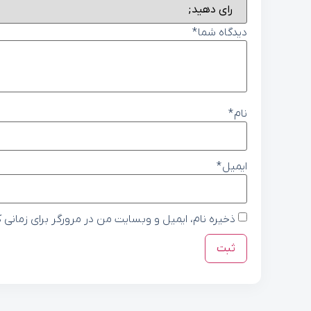
دیدگاه شما
*
نام
*
ایمیل
*
ذخیره نام، ایمیل و وبسایت من در مرورگر برای زمانی 