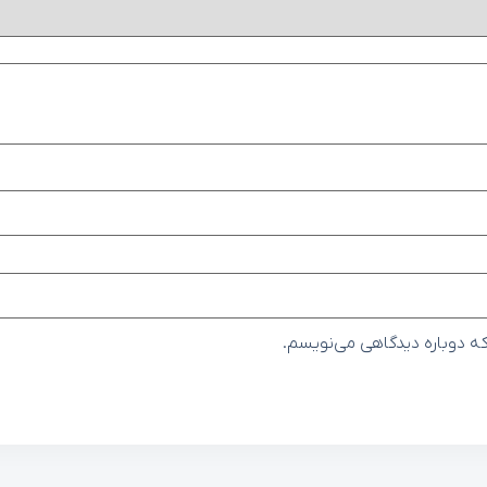
که دوباره دیدگاهی می‌نویسم.