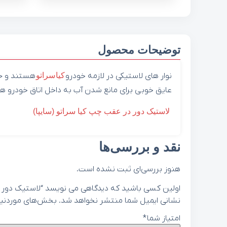
توضیحات محصول
نوار های لاستیکی در لازمه خودرو
کیا
سراتو
هستند و حتم
عایق خوبی برای مانع شدن آب به داخل اتاق خودرو ه
لاستیک دور در عقب چپ کیا سراتو (سایپا)
نقد و بررسی‌ها
هنوز بررسی‌ای ثبت نشده است.
اولین کسی باشید که دیدگاهی می نویسد “لاستیک دور در عقب را
نشانی ایمیل شما منتشر نخواهد شد.
بخش‌های موردنیاز
امتیاز شما
*