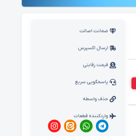
ضمانت اصالت
ارسال اکسپرس
قیمت رقابتی
پاسخگویی سریع
حذف واسطه
واردکننده قطعات