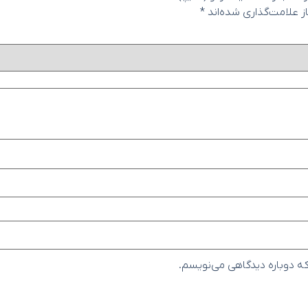
 علامت‌گذاری شده‌اند
*
که دوباره دیدگاهی می‌نویسم.