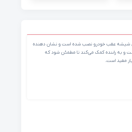
روی شیشه عقب خودرو نصب شده است و نشان دهنده
ت و به راننده کمک می‌کند تا مطمئن شود که
ر مفید است.