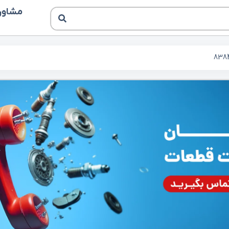
مشاوره