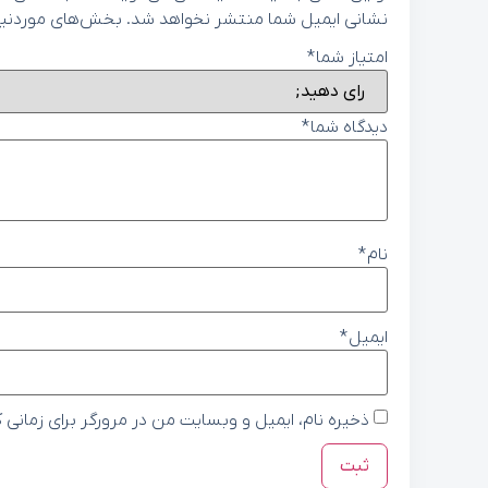
نشانی ایمیل شما منتشر نخواهد شد.
بخش‌های موردنیاز
امتیاز شما
*
دیدگاه شما
*
نام
*
ایمیل
*
ذخیره نام، ایمیل و وبسایت من در مرورگر برای زمانی 