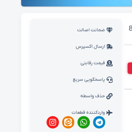
ضمانت اصالت
ارسال اکسپرس
قیمت رقابتی
پاسخگویی سریع
حذف واسطه
واردکننده قطعات