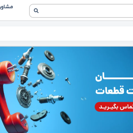
مشاوره