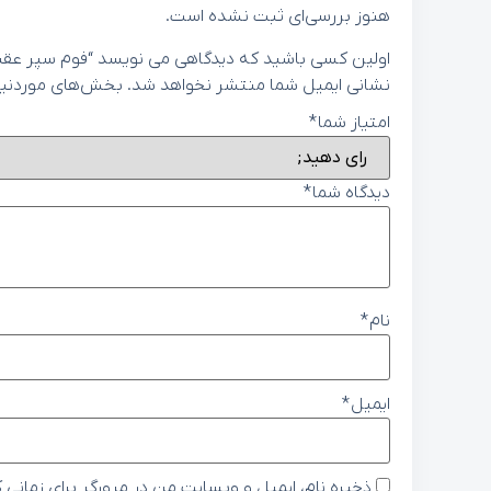
هنوز بررسی‌ای ثبت نشده است.
اولین کسی باشید که دیدگاهی می نویسد “فوم سپر عقب هیوندای آ
نشانی ایمیل شما منتشر نخواهد شد.
بخش‌های موردنیاز
امتیاز شما
*
دیدگاه شما
*
نام
*
ایمیل
*
ذخیره نام، ایمیل و وبسایت من در مرورگر برای زمانی 