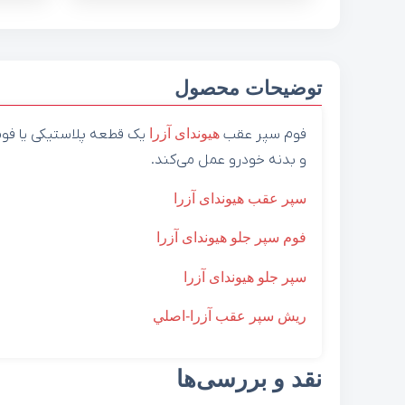
توضیحات محصول
فوم سپر عقب
هیوندای
آزرا
یک قطعه پلاستیکی یا فو
و بدنه خودرو عمل می‌کند.
سپر عقب هیوندای آزرا
فوم سپر جلو هیوندای آزرا
سپر جلو هیوندای آزرا
ريش سپر عقب آزرا-اصلي
نقد و بررسی‌ها