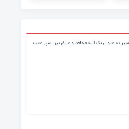
پر به عنوان یک لایه محافظ و عایق بین سپر عقب