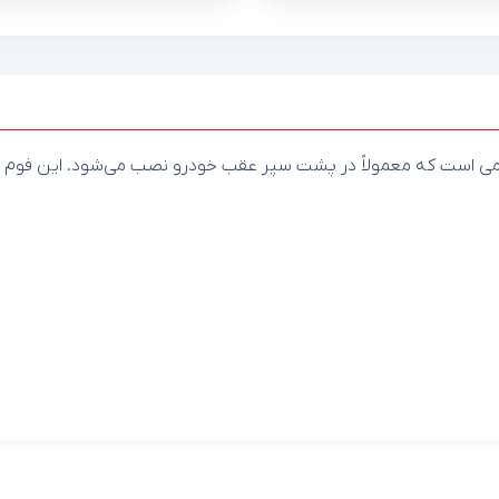
می است که معمولاً در پشت سپر عقب خودرو نصب می‌شود. این فوم س