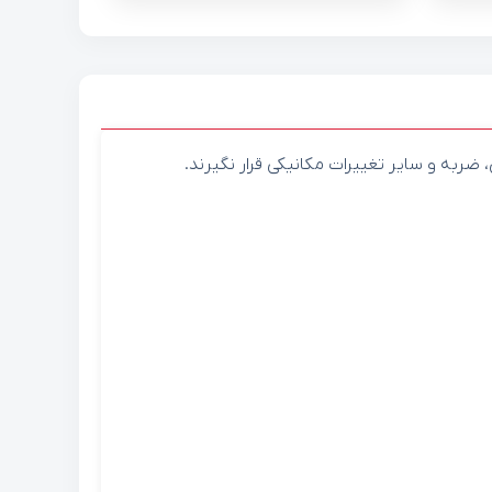
به و سایر تغییرات مکانیکی قرار نگیرند.