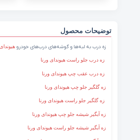
توضیحات محصول
زه درب به لبه‌ها و گوشه‌های درب‌های خودرو
هیوندای
زه درب جلو راست هیوندای ورنا
زه درب عقب چپ هیوندای ورنا
زه گلگير جلو چپ هیوندای ورنا
زه گلگير جلو راست هیوندای ورنا
زه آبگير شيشه جلو چپ هیوندای ورنا
زه آبگير شيشه جلو راست هیوندای ورنا