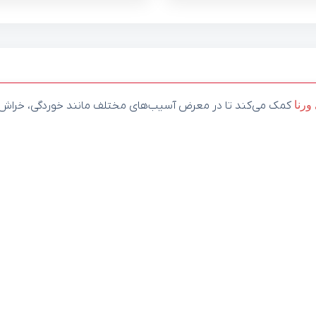
ورنا
کمک می‌کند تا در معرض آسیب‌های مختلف مانند خوردگی، خراش، ضر