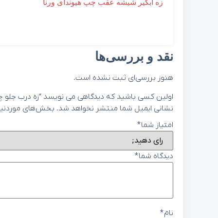
زه آبگير شيشه عقب چپ هیوندای ورنا
نقد و بررسی‌ها
هنوز بررسی‌ای ثبت نشده است.
اولین کسی باشید که دیدگاهی می نویسد “زه درب جلو چپ هیوندای
نشانی ایمیل شما منتشر نخواهد شد.
بخش‌های موردنیاز
امتیاز شما
*
دیدگاه شما
*
نام
*