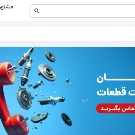
مشاوره