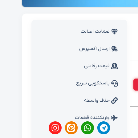
ضمانت اصالت
ارسال اکسپرس
قیمت رقابتی
پاسخگویی سریع
حذف واسطه
واردکننده قطعات