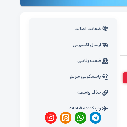
ضمانت اصالت
ارسال اکسپرس
قیمت رقابتی
پاسخگویی سریع
حذف واسطه
واردکننده قطعات