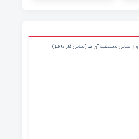
 از تماس مستقیم آن ها (تماس فلز با فلز)