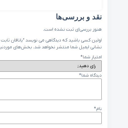
نقد و بررسی‌ها
هنوز بررسی‌ای ثبت نشده است.
اولین کسی باشید که دیدگاهی می نویسد “یاتاقان ثابت استاندارد سبز 
نشانی ایمیل شما منتشر نخواهد شد.
بخش‌های موردنیاز
امتیاز شما
*
دیدگاه شما
*
نام
*