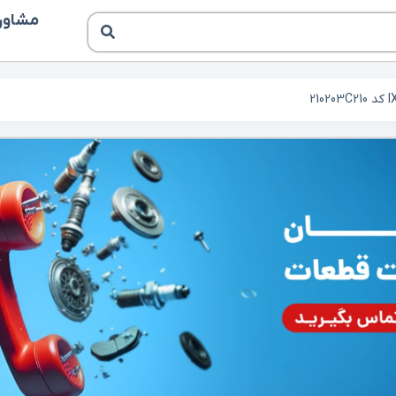
مشاوره