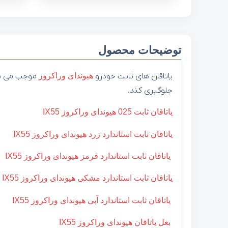
توضیحات محصول
یاتاقان های ثابت خودرو
هیوندای
وراکروز
موجب می شون
جلوگیری کند.
یاتاقان ثابت 025 هیوندای وراکروز IX55
یاتاقان ثابت استاندارد زرد هیوندای وراکروز IX55
یاتاقان ثابت استاندارد قرمز هیوندای وراکروز IX55
یاتاقان ثابت استاندارد مشکی هیوندای وراکروز IX55
یاتاقان ثابت استاندارد آبی هیوندای وراکروز IX55
بغل یاتاقان هیوندای وراکروز IX55