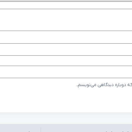
که دوباره دیدگاهی می‌نویسم.