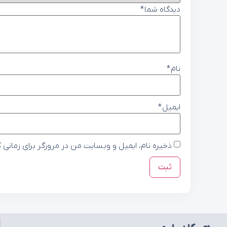
دیدگاه شما
*
نام
*
ایمیل
*
ذخیره نام، ایمیل و وبسایت من در مرورگر برای زمانی 