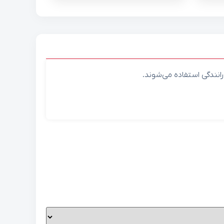
انندگی استفاده می‌شوند.