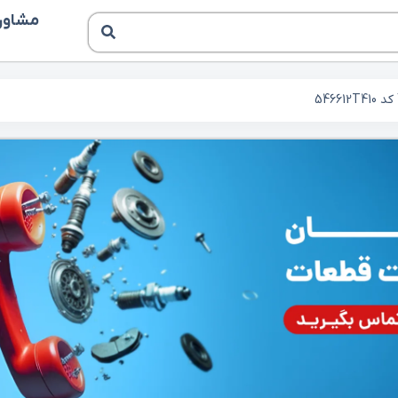
مشاوره