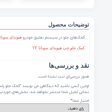
توضیحات محصول
کمک‌های جلو در سیستم تعلیق خودرو
هیوندای
سوناتا
کمک جلو چپ هیوندای سوناتا YF
نقد و بررسی‌ها
هنوز بررسی‌ای ثبت نشده است.
اولین کسی باشید که دیدگاهی می نویسد “کمک جلو راست هیوندای سون
نشانی ایمیل شما منتشر نخواهد شد.
بخش‌های موردنیاز
امتیاز شما
*