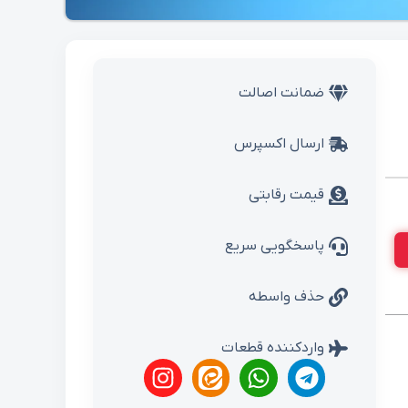
ضمانت اصالت
ارسال اکسپرس
قیمت رقابتی
پاسخگویی سریع
حذف واسطه
واردکننده قطعات