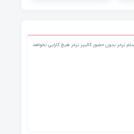
ستم ترمز بدون حضور کالیپر ترمز هیچ کارایی نخواهد