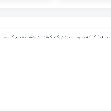
با اصطحکاکی که با روتور ایجاد می‌کند کاهش می‌دهد. به طور کلی سی