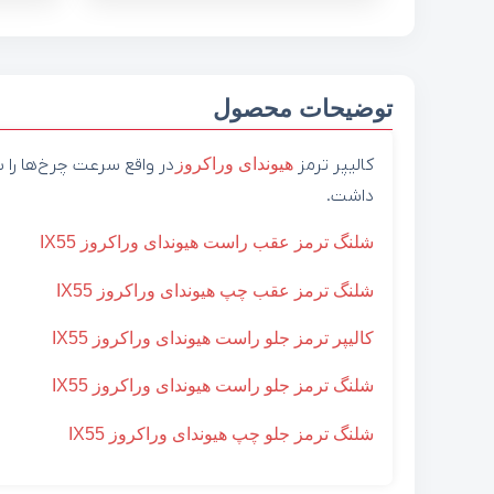
توضیحات محصول
کالیپر ترمز
هیوندای
وراکروز
در واقع سرعت چرخ‌ها را 
داشت.
شلنگ ترمز عقب راست هیوندای وراکروز IX55
شلنگ ترمز عقب چپ هیوندای وراکروز IX55
کالیپر ترمز جلو راست هیوندای وراکروز IX55
شلنگ ترمز جلو راست هیوندای وراکروز IX55
شلنگ ترمز جلو چپ هیوندای وراکروز IX55