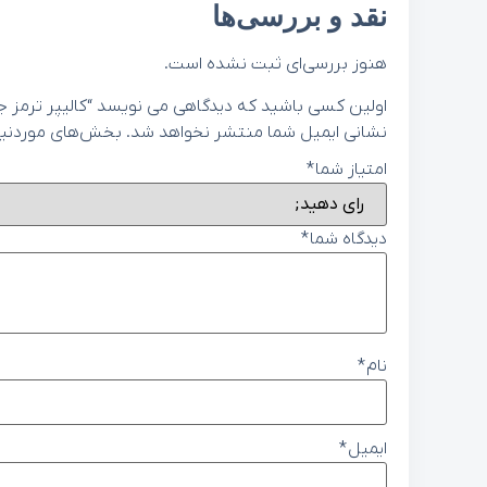
نقد و بررسی‌ها
هنوز بررسی‌ای ثبت نشده است.
اولین کسی باشید که دیدگاهی می نویسد “کالیپر ترمز جلو چپ هیوندای 
نشانی ایمیل شما منتشر نخواهد شد.
بخش‌های موردنیاز
امتیاز شما
*
دیدگاه شما
*
نام
*
ایمیل
*