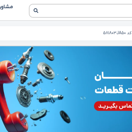
مشاوره