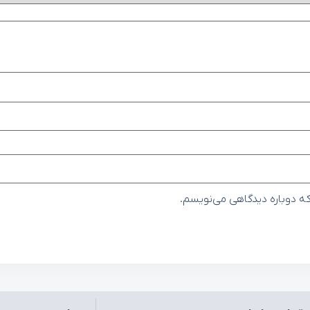
که دوباره دیدگاهی می‌نویسم.