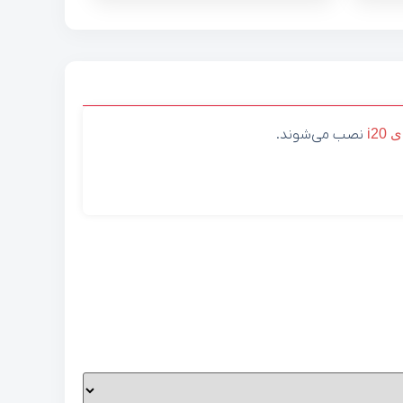
ی
i20
نصب می‌شوند.