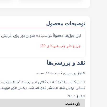
توضیحات محصول
این چراغ‌ها معمولاً در شب به عنوان نور برای افزایش
چراغ جلو چپ هیوندای I20
نقد و بررسی‌ها
هنوز بررسی‌ای ثبت نشده است.
اولین کسی باشید که دیدگاهی می نویسد “چراغ جلو راست هیوندای I20 ک
نشانی ایمیل شما منتشر نخواهد شد.
بخش‌های موردنیاز
امتیاز شما
*