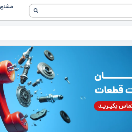
مشاوره