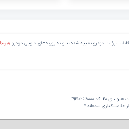
 قابلیت رؤیت خودرو تعبیه شده‌اند و به روزنه‌های جلویی خودرو
هیوندا
د 92102C8000”
 علامت‌گذاری شده‌اند
*