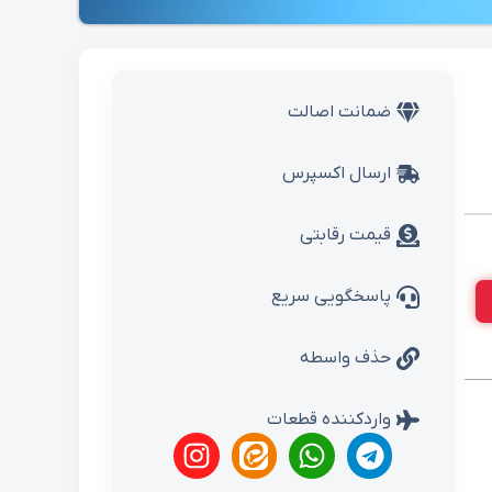
ضمانت اصالت
ارسال اکسپرس
قیمت رقابتی
پاسخگویی سریع
حذف واسطه
واردکننده قطعات