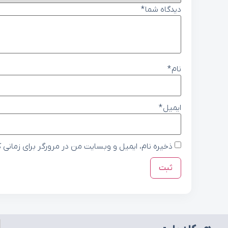
دیدگاه شما
*
نام
*
ایمیل
*
ذخیره نام، ایمیل و وبسایت من در مرورگر برای زمانی 