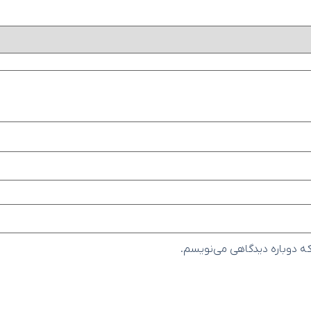
که دوباره دیدگاهی می‌نویسم.