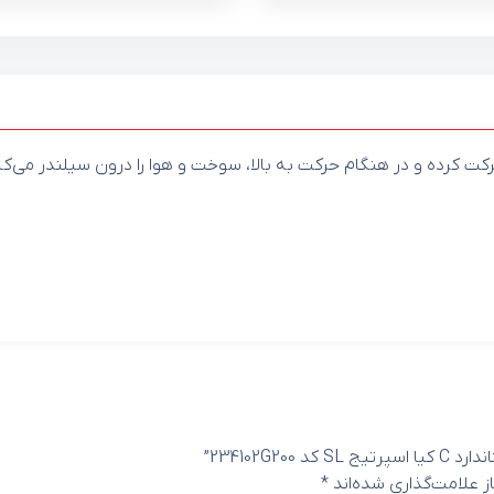
رکت کرده و در هنگام حرکت به بالا، سوخت و هوا را درون سیلندر می‌ک
234102G”
 علامت‌گذاری شده‌اند
*