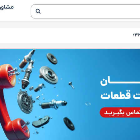
مشاوره