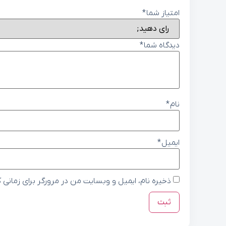
امتیاز شما
*
دیدگاه شما
*
نام
*
ایمیل
*
ذخیره نام، ایمیل و وبسایت من در مرورگر برای زمانی 