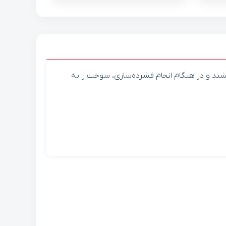
شند و در هنگام انجام فشرده‌سازی، سوخت را به