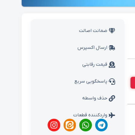
ضمانت اصالت
ارسال اکسپرس
قیمت رقابتی
پاسخگویی سریع
حذف واسطه
واردکننده قطعات