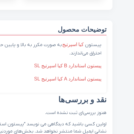
توضیحات محصول
پیستون‌
کیا
اسپرتیج
به صورت مکرر به بالا و پایین ح
احتراق می‌اندازند.
پیستون استاندارد B کیا اسپرتیج SL
پیستون استاندارد A کیا اسپرتیج SL
نقد و بررسی‌ها
هنوز بررسی‌ای ثبت نشده است.
اولین کسی باشید که دیدگاهی می نویسد “پیستون استاندارد C کیا اسپرتیج SL کد 200
نشانی ایمیل شما منتشر نخواهد شد.
بخش‌های موردنیاز