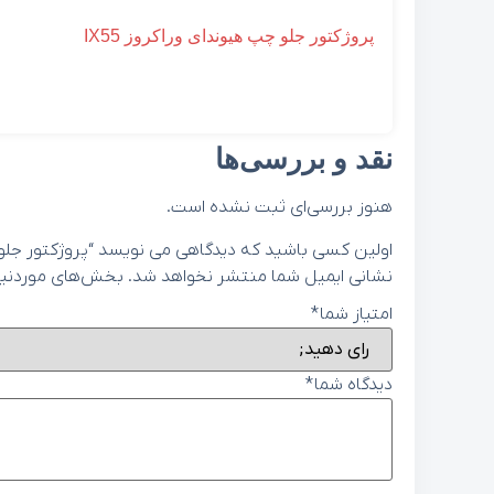
پروژکتور جلو چپ هیوندای وراکروز IX55
نقد و بررسی‌ها
هنوز بررسی‌ای ثبت نشده است.
اولین کسی باشید که دیدگاهی می نویسد “پروژکتور جلو راست هیوندای 
نشانی ایمیل شما منتشر نخواهد شد.
بخش‌های موردنیاز
امتیاز شما
*
دیدگاه شما
*