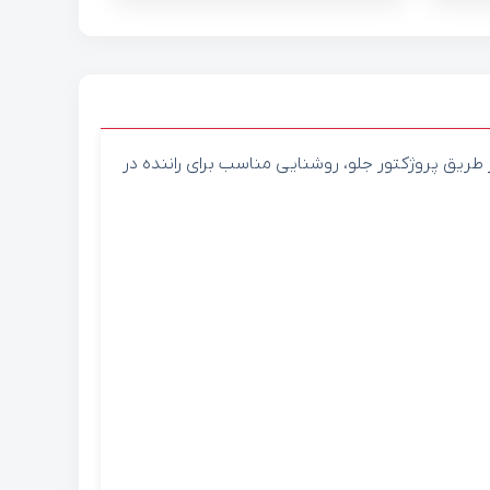
طریق پروژکتور جلو، روشنایی مناسب برای راننده در