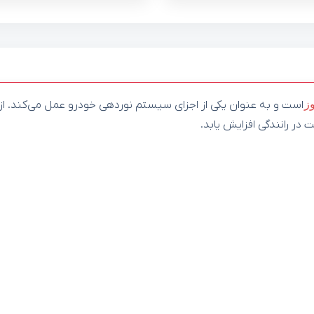
ز
است و به عنوان یکی از اجزای سیستم نوردهی خودرو عمل می‌کند. از 
در رانندگی افزایش یابد.