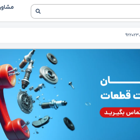
مشاوره