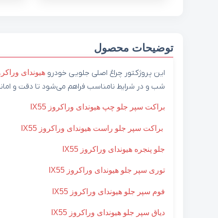
توضیحات محصول
این پروژکتور چراغ اصلی جلویی خودرو
هیوندای
وراکرو
شب و در شرایط نامناسب فراهم می‌شود تا دقت و امانت 
براکت سپر جلو چپ هیوندای وراکروز IX55
براکت سپر جلو راست هیوندای وراکروز IX55
جلو پنجره هیوندای وراکروز IX55
توری سپر جلو هیوندای وراکروز IX55
فوم سپر جلو هیوندای وراکروز IX55
دیاق سپر جلو هیوندای وراکروز IX55