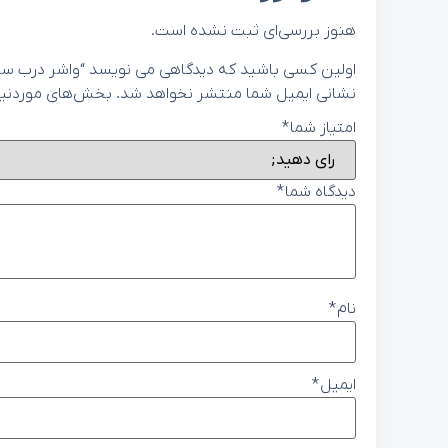
هنوز بررسی‌ای ثبت نشده است.
اولین کسی باشید که دیدگاهی می نویسد “واشر درب سوپاپ هیوندای ورن
نشانی ایمیل شما منتشر نخواهد شد.
بخش‌های موردنیاز
امتیاز شما
*
دیدگاه شما
*
نام
*
ایمیل
*