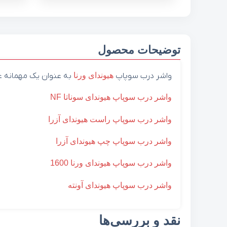
توضیحات محصول
واشر درب سوپاپ
هیوندای
ورنا
به عنوان یک مهمانه ع
واشر درب سوپاپ هیوندای سوناتا NF
واشر درب سوپاپ راست هیوندای آزرا
واشر درب سوپاپ چپ هیوندای آزرا
واشر درب سوپاپ هیوندای ورنا 1600
واشر درب سوپاپ هیوندای آونته
نقد و بررسی‌ها