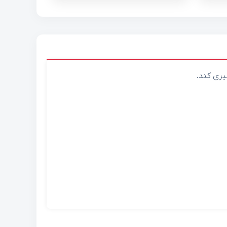
یری کند.