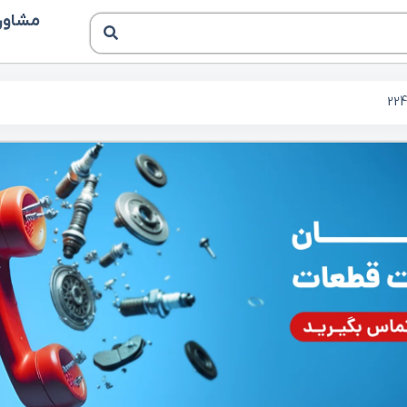
مشاوره