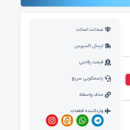
ضمانت اصالت
ارسال اکسپرس
قیمت رقابتی
پاسخگویی سریع
حذف واسطه
واردکننده قطعات