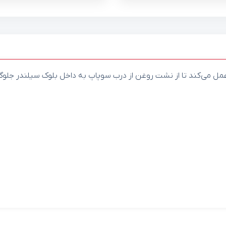
مل می‌کند تا از نشت روغن از درب سوپاپ به داخل بلوک سیلندر جلوگ