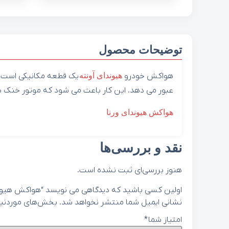
توضیحات محصول
هواکش خودرو
هیوندای
آونته
یک قطعه مکانیکی است که
عبور می دهد. این کار باعث می شود که موتور خنک ش
هواکش هیوندای ورنا
نقد و بررسی‌ها
هنوز بررسی‌ای ثبت نشده است.
اولین کسی باشید که دیدگاهی می نویسد “هواکش هیوندای آونته 
نشانی ایمیل شما منتشر نخواهد شد.
بخش‌های موردنیاز
امتیاز شما
*