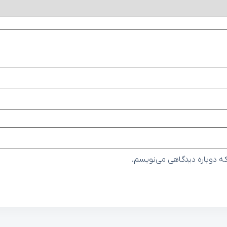
که دوباره دیدگاهی می‌نویسم.