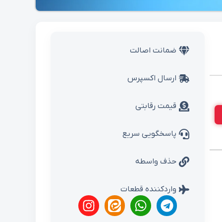
ضمانت اصالت
ارسال اکسپرس
قیمت رقابتی
پاسخگویی سریع
حذف واسطه
واردکننده قطعات