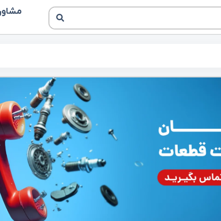
مشاوره