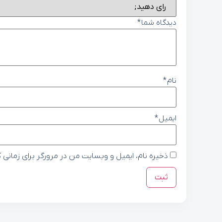
دیدگاه شما
*
نام
*
ایمیل
*
ذخیره نام، ایمیل و وبسایت من در مرورگر برای زمانی 