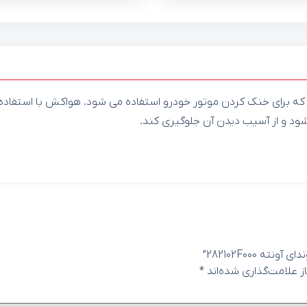
 برای خنک کردن موتور خودرو استفاده می شود. هواکش با استفاده از 
ود و از آسیب دیدن آن جلوگیری کند.
282102F000”
 علامت‌گذاری شده‌اند
*