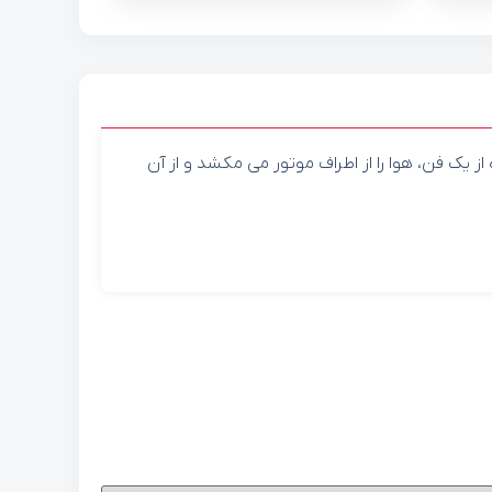
یک فن، هوا را از اطراف موتور می مکشد و از آن