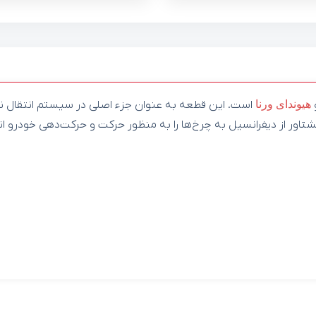
هیوندای
ورنا
است. این قطعه به عنوان جزء اصلی در سیستم انتقال نی
تاور از دیفرانسیل به چرخ‌ها را به منظور حرکت و حرکت‌دهی خودرو ان