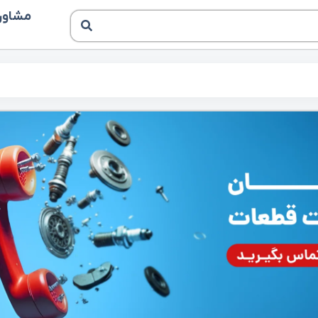
مشاوره