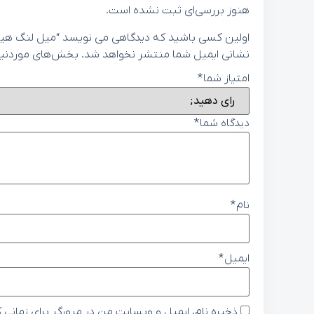
هنوز بررسی‌ای ثبت نشده است.
اولین کسی باشید که دیدگاهی می نویسد “میل لنگ هیوندای ورنا 1600 
نشانی ایمیل شما منتشر نخواهد شد.
بخش‌های موردنیاز
امتیاز شما
*
دیدگاه شما
*
نام
*
ایمیل
*
ذخیره نام، ایمیل و وبسایت من در مرورگر برای زمانی 