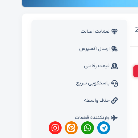
ضمانت اصالت
ارسال اکسپرس
قیمت رقابتی
پاسخگویی سریع
حذف واسطه
واردکننده قطعات