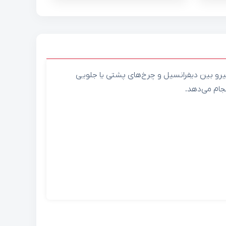
رو بین دیفرانسیل و چرخ‌های پشتی یا جلویی
جام می‌دهد.