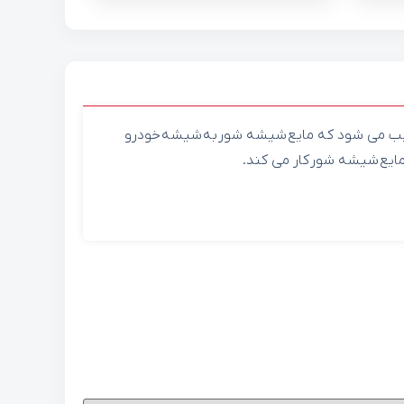
 سبب می شود که مایع شیشه شور به شیشه خودرو
مایع شیشه شور کار می کند.