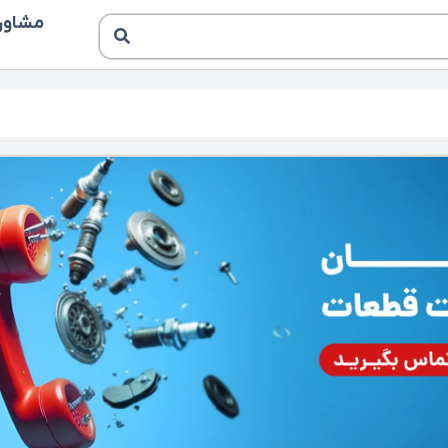
مشاوره