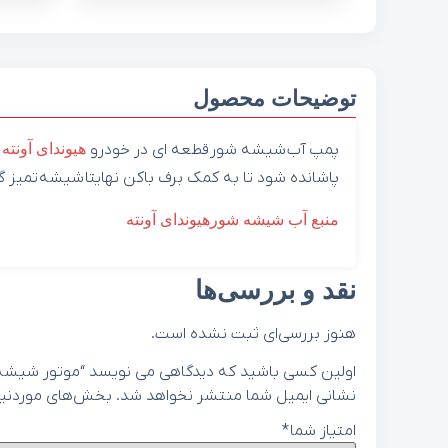
توضیحات محصول
پمپ آب شیشه شور قطعه ای در خودرو
هیوندای
آونته
ا
پاشانده شود تا به کمک برف باکن نهایتا شیشه تمیز گ
منبع آب شیشه شورهیوندای آونته
نقد و بررسی‌ها
هنوز بررسی‌ای ثبت نشده است.
اولین کسی باشید که دیدگاهی می نویسد “موتور شیشه شور هیون
نشانی ایمیل شما منتشر نخواهد شد.
بخش‌های موردنیاز
امتیاز شما
*