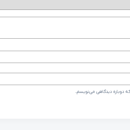
که دوباره دیدگاهی می‌نویسم.