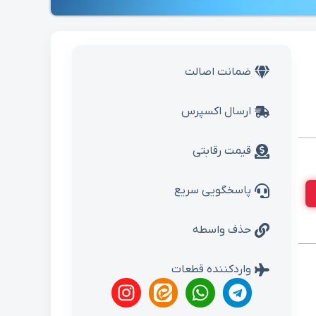
ضمانت اصالت
ارسال اکسپرس
قیمت رقابتی
پاسخگویی سریع
حذف واسطه
واردکننده قطعات