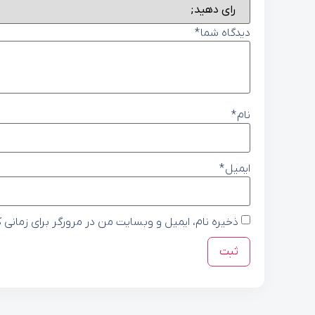
دیدگاه شما
*
نام
*
ایمیل
*
ذخیره نام، ایمیل و وبسایت من در مرورگر برای زمانی 