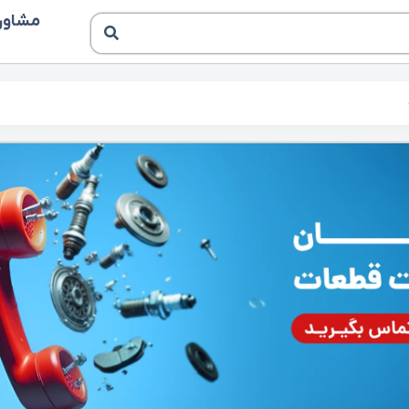
مشاوره