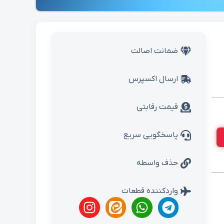
ضمانت اصالت
ارسال اکسپرس
قیمت رقابتی
پاسخگویی سریع
حذف واسطه
واردکننده قطعات