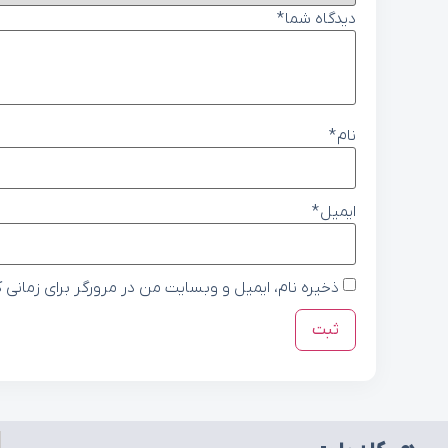
دیدگاه شما
*
نام
*
ایمیل
*
ذخیره نام، ایمیل و وبسایت من در مرورگر برای زمانی 