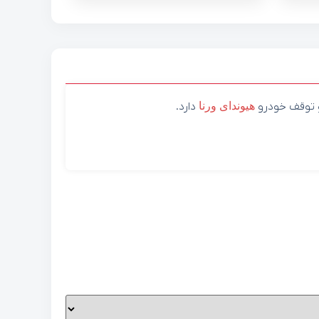
و توقف خودرو
هیوندای
ورنا
دارد.