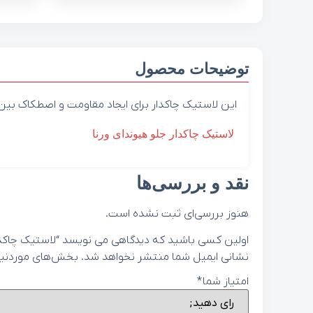
توضیحات محصول
این لاستیک چاکدار برای ایجاد مقاومت و اصطکاک بی
لاستیک چاکدار جلو هیوندای ورنا
نقد و بررسی‌ها
هنوز بررسی‌ای ثبت نشده است.
اولین کسی باشید که دیدگاهی می نویسد “لاستیک چاکدار عقب هی
نشانی ایمیل شما منتشر نخواهد شد.
بخش‌های موردنیاز
امتیاز شما
*