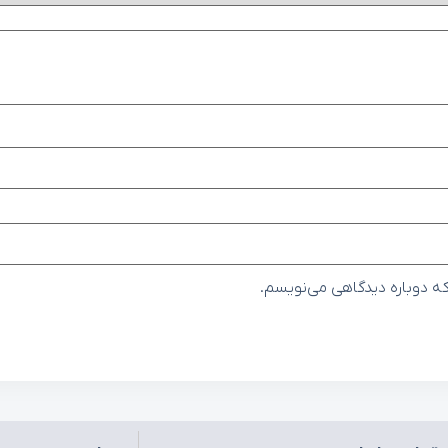
که دوباره دیدگاهی می‌نویسم.