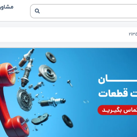
مشاوره