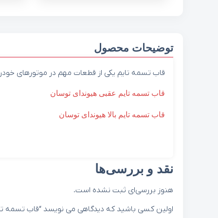
توضیحات محصول
قاب تسمه تایم یکی از قطعات مهم در موتورهای خودر
قاب تسمه تایم عقبی هیوندای توسان
قاب تسمه تایم بالا هیوندای توسان
نقد و بررسی‌ها
هنوز بررسی‌ای ثبت نشده است.
اولین کسی باشید که دیدگاهی می نویسد “قاب تسمه تایم پایین