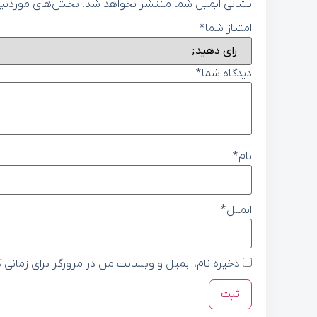
نشانی ایمیل شما منتشر نخواهد شد.
بخش‌های موردنیاز
امتیاز شما
*
دیدگاه شما
*
نام
*
ایمیل
*
ذخیره نام، ایمیل و وبسایت من در مرورگر برای زمانی 