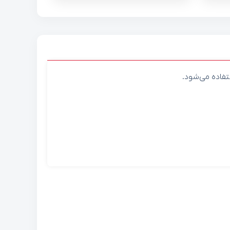
تفاده می‌شود.