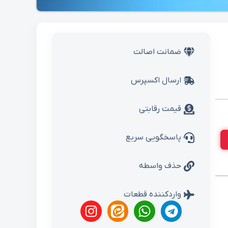
ضمانت اصالت
ارسال اکسپرس
قیمت رقابتی
پاسخگویی سریع
حذف واسطه
واردکننده قطعات