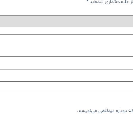
 علامت‌گذاری شده‌اند
*
که دوباره دیدگاهی می‌نویسم.