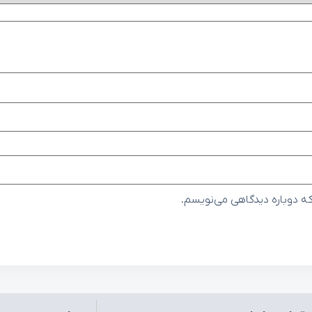
که دوباره دیدگاهی می‌نویسم.