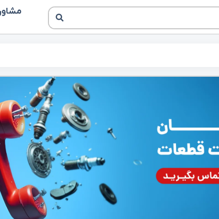
مشاوره