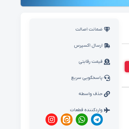
ضمانت اصالت
ارسال اکسپرس
قیمت رقابتی
پاسخگویی سریع
حذف واسطه
واردکننده قطعات