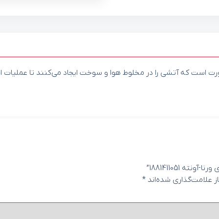
ت است که آتشی را در مخلوط هوا و سوخت ایجاد می‌کنند تا عملیات احتر
ه 1881411051”
 علامت‌گذاری شده‌اند
*