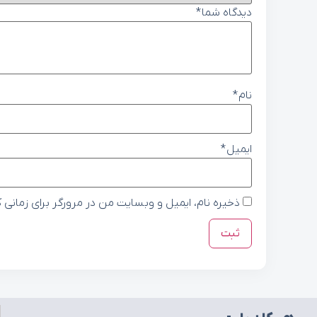
دیدگاه شما
*
نام
*
ایمیل
*
ذخیره نام، ایمیل و وبسایت من در مرورگر برای زمانی 