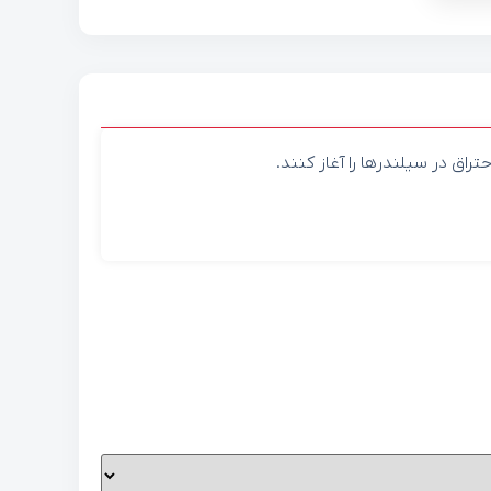
اق در سیلندرها را آغاز کنند.