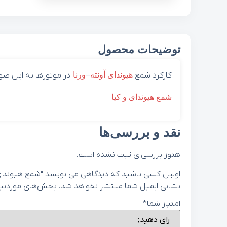
توضیحات محصول
کارکرد شمع
هیوندای
آونته
–
ورنا
در موتورها به این صور
شمع هیوندای و کیا
نقد و بررسی‌ها
هنوز بررسی‌ای ثبت نشده است.
اولین کسی باشید که دیدگاهی می نویسد “شمع هیوندای ورنا-آونت
نشانی ایمیل شما منتشر نخواهد شد.
بخش‌های موردنیاز
امتیاز شما
*