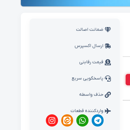
ضمانت اصالت
ارسال اکسپرس
قیمت رقابتی
پاسخگویی سریع
حذف واسطه
واردکننده قطعات