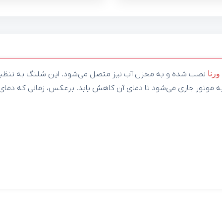
ورنا
نصب شده و به مخزن آب نیز متصل می‌شود. این شلنگ به تنظیم 
ور به موتور جاری می‌شود تا دمای آن کاهش یابد. برعکس، زمانی که دما