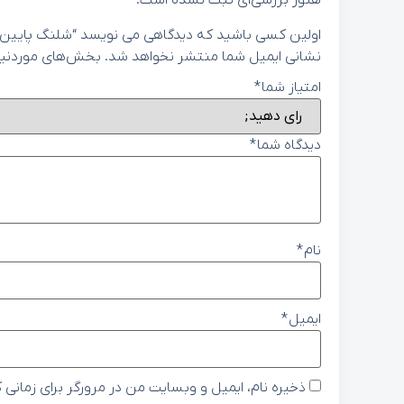
هنوز بررسی‌ای ثبت نشده است.
اولین کسی باشید که دیدگاهی می نویسد “شلنگ پایین رادیاتور ه
نشانی ایمیل شما منتشر نخواهد شد.
بخش‌های موردنیاز
امتیاز شما
*
دیدگاه شما
*
نام
*
ایمیل
*
ذخیره نام، ایمیل و وبسایت من در مرورگر برای زمانی 