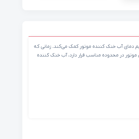
دمای آب خنک کننده موتور کمک می‌کند. زمانی که
ی موتور در محدوده مناسب قرار دارد، آب خنک کننده