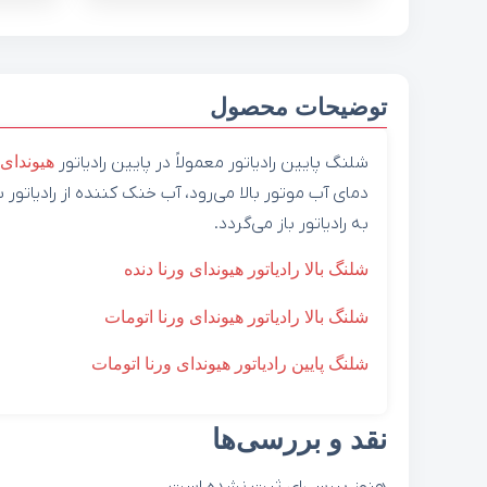
توضیحات محصول
شلنگ پایین رادیاتور معمولاً در پایین رادیاتور
هیوندای
دمای آب موتور بالا می‌رود، آب خنک کننده از رادیات
به رادیاتور باز می‌گردد.
شلنگ بالا رادیاتور هیوندای ورنا دنده
شلنگ بالا رادیاتور هیوندای ورنا اتومات
شلنگ پایین رادیاتور هیوندای ورنا اتومات
نقد و بررسی‌ها