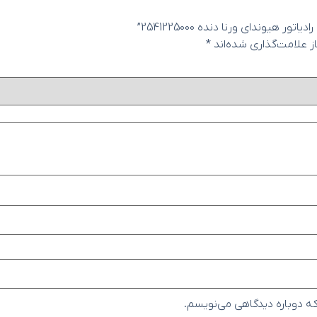
یوندای ورنا دنده 2541225000”
 علامت‌گذاری شده‌اند
*
که دوباره دیدگاهی می‌نویسم.