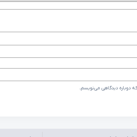
که دوباره دیدگاهی می‌نویسم.