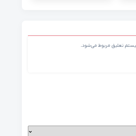
یستم تعلیق مربوط می‌شود.