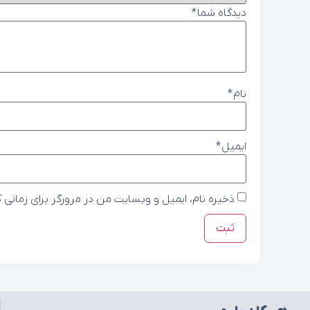
دیدگاه شما
*
نام
*
ایمیل
*
ذخیره نام، ایمیل و وبسایت من در مرورگر برای زمانی 