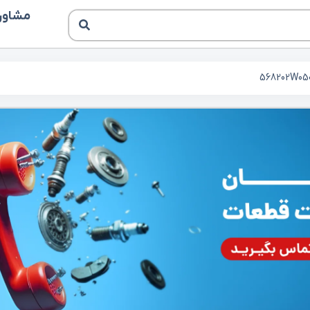
مشاوره