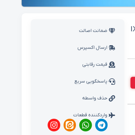
نتافه IX45
ضمانت اصالت
ارسال اکسپرس
قیمت رقابتی
پاسخگویی سریع
حذف واسطه
واردکننده قطعات