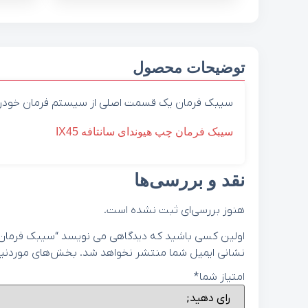
توضیحات محصول
سیبک فرمان یک قسمت اصلی از سیستم فرمان خودر
سیبک فرمان چپ هیوندای سانتافه IX45
نقد و بررسی‌ها
هنوز بررسی‌ای ثبت نشده است.
اولین کسی باشید که دیدگاهی می نویسد “سیبک فرمان راست هیوندای 
نشانی ایمیل شما منتشر نخواهد شد.
بخش‌های موردنیاز
امتیاز شما
*