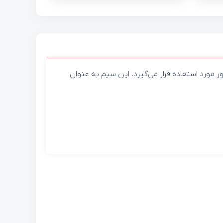
ر مورد استفاده قرار می‌گیرد. این سیم به عنوان