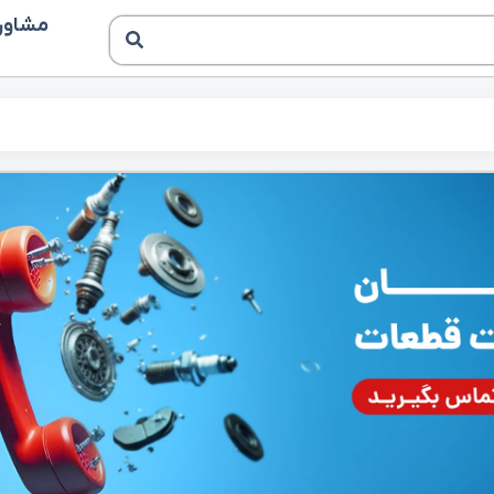
مشاوره