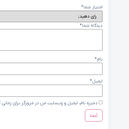
امتیاز شما
*
دیدگاه شما
*
نام
*
ایمیل
*
ذخیره نام، ایمیل و وبسایت من در مرورگر برای زمانی 