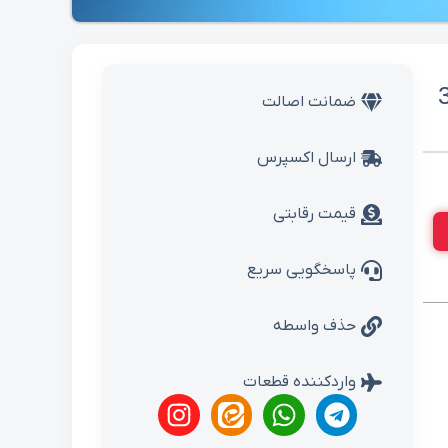
ضمانت اصالت
ارسال اکسپرس
قیمت رقابتی
پاسخگویی سریع
حذف واسطه
واردکننده قطعات