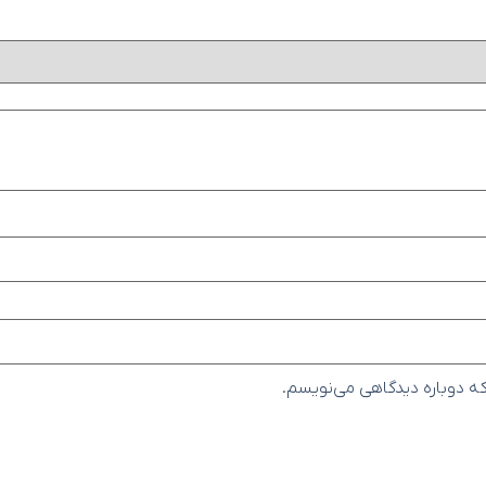
که دوباره دیدگاهی می‌نویسم.