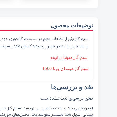
توضیحات محصول
سيم گاز یکی از قطعات مهم در سیستم گازخوری خودر
ارتباط میان راننده و موتور وظیفه کنترل مقدار سوخت 
سيم گاز هیوندای آونته
سيم گاز هیوندای ورنا 1500
نقد و بررسی‌ها
هنوز بررسی‌ای ثبت نشده است.
اولین کسی باشید که دیدگاهی می نویسد “سيم گاز هیوندای ورنا 1600 5
نشانی ایمیل شما منتشر نخواهد شد.
بخش‌های موردنیاز