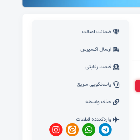
ضمانت اصالت
ارسال اکسپرس
قیمت رقابتی
پاسخگویی سریع
حذف واسطه
واردکننده قطعات