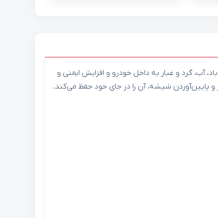
د، آب، گرد و غبار به داخل خودرو و افزایش ایمنی و
و پایین‌آوردن شیشه، آن را در جای خود حفظ می‌کند.