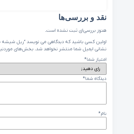
نقد و بررسی‌ها
هنوز بررسی‌ای ثبت نشده است.
اولین کسی باشید که دیدگاهی می نویسد “ریل شیشه بالابر عقب راست
نشانی ایمیل شما منتشر نخواهد شد.
بخش‌های موردنیاز
امتیاز شما
*
دیدگاه شما
*
نام
*