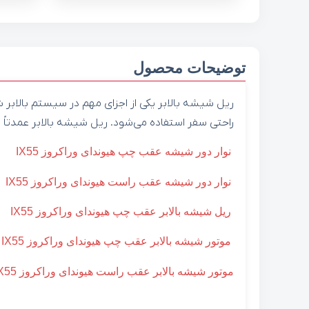
توضیحات محصول
ریل شیشه بالابر یکی از اجزای مهم در سیستم بالابر
راحتی سفر استفاده می‌شود. ریل شیشه بالابر عمدتاً 
نوار دور شیشه عقب چپ هیوندای وراکروز IX55
نوار دور شیشه عقب راست هیوندای وراکروز IX55
ریل شیشه بالابر عقب چپ هیوندای وراکروز IX55
موتور شیشه بالابر عقب چپ هیوندای وراکروز IX55
موتور شیشه بالابر عقب راست هیوندای وراکروز IX55