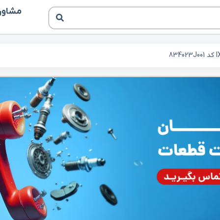
مشاوره