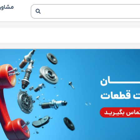
مشاوره