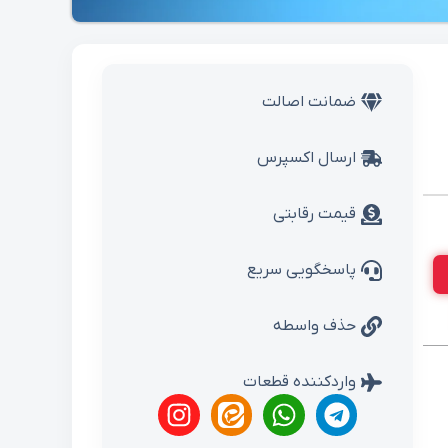
ضمانت اصالت
ارسال اکسپرس
قیمت رقابتی
پاسخگویی سریع
حذف واسطه
واردکننده قطعات