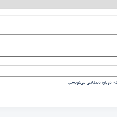
که دوباره دیدگاهی می‌نویسم.