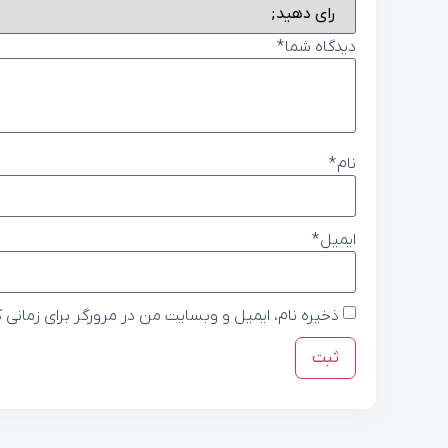
دیدگاه شما
*
نام
*
ایمیل
*
ذخیره نام، ایمیل و وبسایت من در مرورگر برای زمانی 