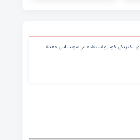
 الکتریکی خودرو استفاده می‌شوند. این جعبه