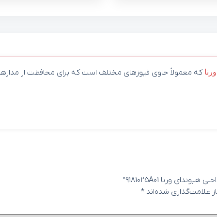
ورنا
که معمولاً حاوی فیوزهای مختلف است که برای محافظت از مدارهای
ای ورنا 9181025A01”
 علامت‌گذاری شده‌اند
*