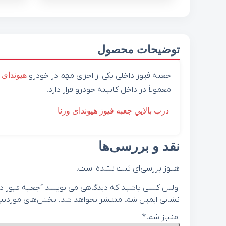
توضیحات محصول
جعبه فیوز داخلی یکی از اجزای مهم در خودرو
هیوندای
معمولاً در داخل کابینه خودرو قرار دارد.
درب بالايي جعبه فيوز هیوندای ورنا
نقد و بررسی‌ها
هنوز بررسی‌ای ثبت نشده است.
اولین کسی باشید که دیدگاهی می نویسد “جعبه فیوز داخلی هیوند
نشانی ایمیل شما منتشر نخواهد شد.
بخش‌های موردنیاز
امتیاز شما
*