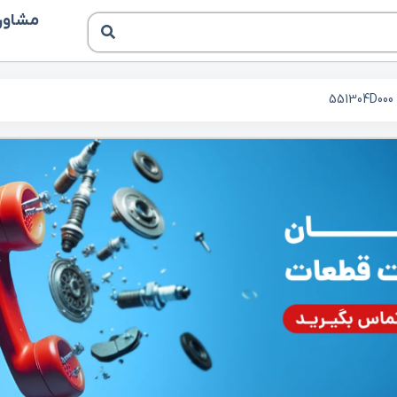
مشاوره