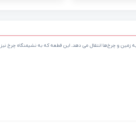
ا به زمین و چرخ‌ها انتقال می دهد. این قطعه که به نشیمنگاه چرخ نی