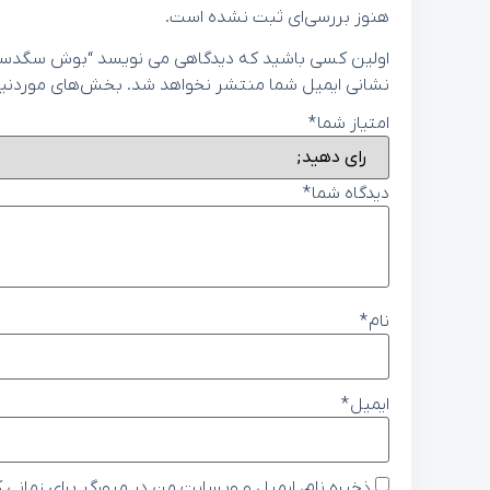
هنوز بررسی‌ای ثبت نشده است.
اولین کسی باشید که دیدگاهی می نویسد “بوش سگدست عقب هیوندای 
نشانی ایمیل شما منتشر نخواهد شد.
بخش‌های موردنیاز
امتیاز شما
*
دیدگاه شما
*
نام
*
ایمیل
*
ذخیره نام، ایمیل و وبسایت من در مرورگر برای زمانی 