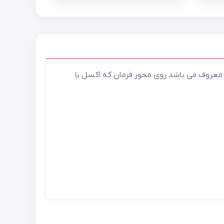
ز معروف می باشد روی محور فرمان که اکسل یا