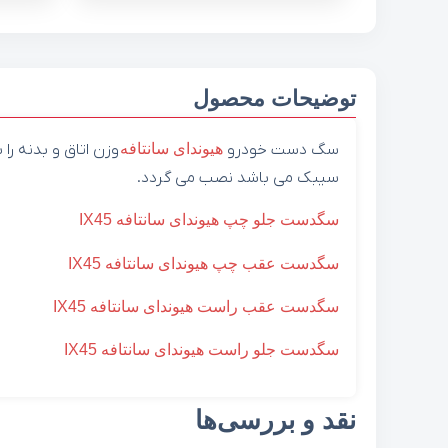
توضیحات محصول
سگ دست خودرو
هیوندای
سانتافه
وزن اتاق و بدنه ر
سیبک می باشد نصب می‌ گردد.
سگدست جلو چپ هیوندای سانتافه IX45
سگدست عقب چپ هیوندای سانتافه IX45
سگدست عقب راست هیوندای سانتافه IX45
سگدست جلو راست هیوندای سانتافه IX45
نقد و بررسی‌ها