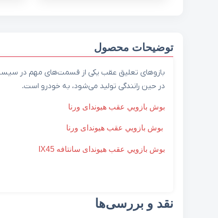
توضیحات محصول
بازوهای تعلیق عقب یکی از قسمت‌های مهم در سیست
در حین رانندگی تولید می‌شود، به خودرو است.
بوش بازويي عقب هیوندای ورنا
بوش بازويي عقب هیوندای ورنا
بوش بازويي عقب هیوندای سانتافه IX45
نقد و بررسی‌ها