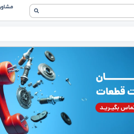
مشاوره