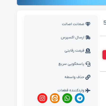
ضمانت اصالت
ارسال اکسپرس
قیمت رقابتی
پاسخگویی سریع
حذف واسطه
واردکننده قطعات