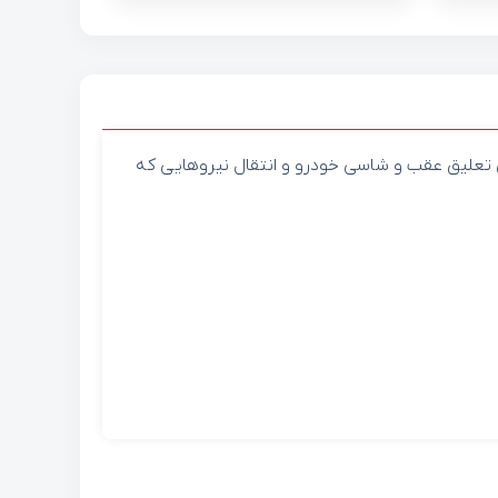
 تعلیق عقب و شاسی خودرو و انتقال نیروهایی که