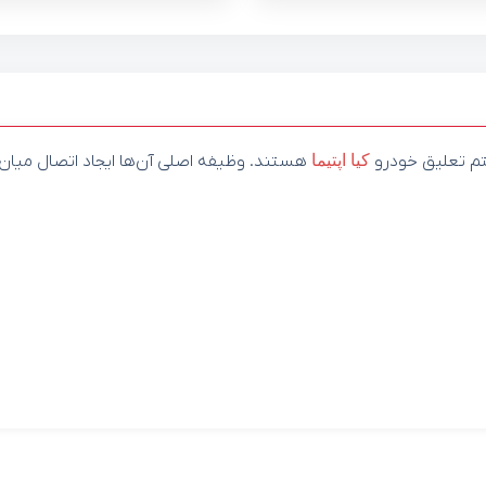
م تعلیق خودرو
کیا
اپتیما
هستند. وظیفه اصلی آن‌ها ایجاد اتصال میان