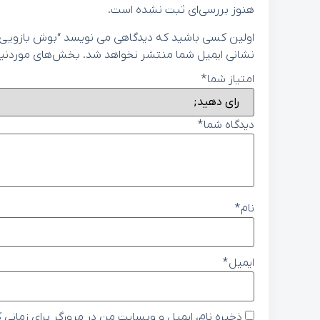
هنوز بررسی‌ای ثبت نشده است.
اولین کسی باشید که دیدگاهی می نویسد “بوش بازويي عقب کیا اپ
نشانی ایمیل شما منتشر نخواهد شد.
بخش‌های موردنیاز
امتیاز شما
*
دیدگاه شما
*
نام
*
ایمیل
*
ذخیره نام، ایمیل و وبسایت من در مرورگر برای زمانی 