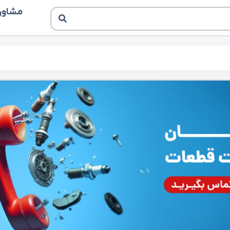
مشاوره