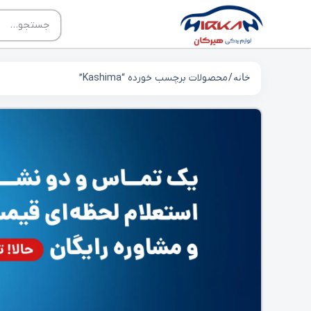
خانه
/ محصولات برچسب خورده “Kashima”