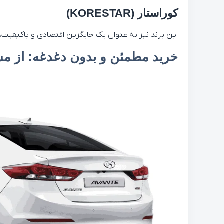
کوراستار (KORESTAR)
این برند نیز به عنوان یک جایگزین اقتصادی و باکیفیت
خرید مطمئن و بدون دغدغه: از مش