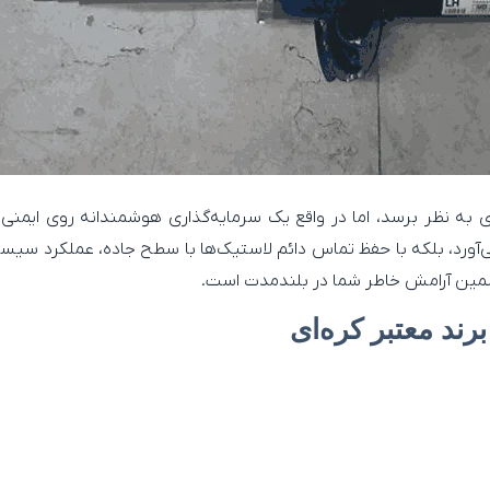
ی به نظر برسد، اما در واقع یک سرمایه‌گذاری هوشمندانه روی ای
ی‌آورد، بلکه با حفظ تماس دائم لاستیک‌ها با سطح جاده، عملکرد سیستم
ضمین آرامش خاطر شما در بلندمدت است.