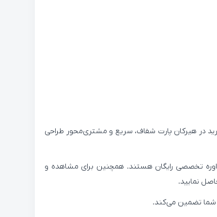
 خرید در هیرکان پارت شفاف، سریع و مشتری‌محور طراحی
مشاوره تخصصی رایگان هستند. همچنین برای مشاهده و
اصل نمایید.
 شما تضمین می‌کند.