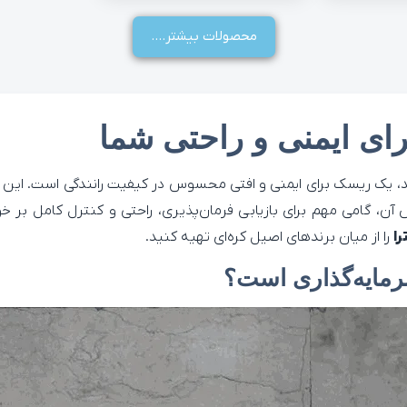
محصولات بیشتر....
برای ایمنی و راحتی شما
باشد، یک ریسک برای ایمنی و افتی محسوس در کیفیت رانندگی است. ا
 آن، گامی مهم برای بازیابی فرمان‌پذیری، راحتی و کنترل کامل بر خ
را
را از میان برندهای اصیل کره‌ای تهیه کنید.
مایه‌گذاری است؟