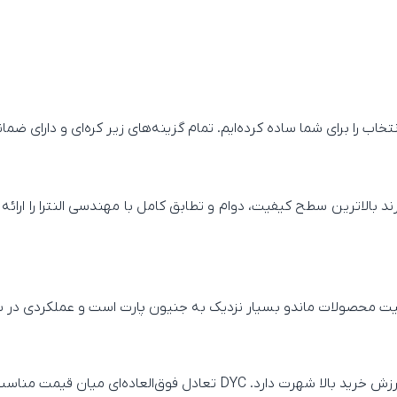
خاب را برای شما ساده کرده‌ایم. تمام گزینه‌های زیر کره‌ای و دارای ض
 بالاترین سطح کیفیت، دوام و تطابق کامل با مهندسی النترا را ارائه
فیت محصولات ماندو بسیار نزدیک به جنیون پارت است و عملکردی در سط
میان قیمت مناسب و کیفیت قابل اعتماد ایجاد می‌کند.