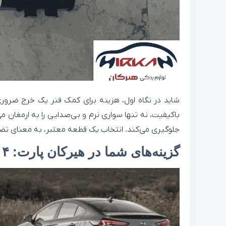
شاید در نگاه اول، هزینه برای کمک فنر یک خرج ضرور
باکیفیت، نه تنها سواری نرم و بی‌صدایی را به ارمغان م
جلوگیری می‌کند. انتخاب یک قطعه معتبر، به معنای ت
گزینه‌های شما در هیرکان پارت: ۴ برند معتبر کره‌ای