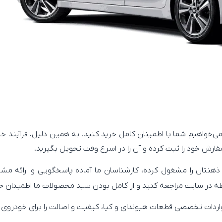
 می‌خواهیم شما با اطمینان کامل خرید کنید. به همین دلیل، فرآیند
ارش خود را ثبت کرده و آن را در اسرع وقت تحویل بگیرید.
صی ذهنتان را مشغول کرده، کارشناسان ما آماده پاسخگویی و ارائه 
ه در سایت مراجعه کنید و از کامل بودن سبد محصولات ما اطمینان ح
واردات تخصصی قطعات هیوندای و کیا، کیفیت و اصالت را برای خودروی