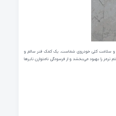
منی و سلامت کلی خودروی شماست. یک کمک فنر سالم و
 ترمز را بهبود می‌بخشد و از فرسودگی نامتوازن تایرها