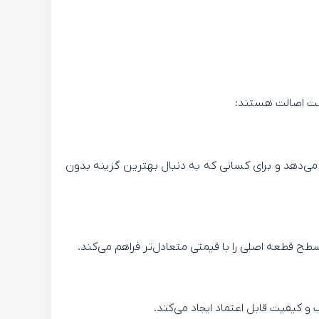
مانت اصالت هستند:
 می‌دهد و برای کسانی که به دنبال بهترین گزینه بدون
ح قطعه اصلی را با قیمتی متعادل‌تر فراهم می‌کند.