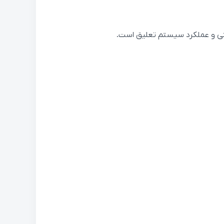
منی و عملکرد سیستم تعلیق است.