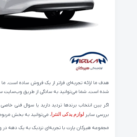
هدف ما ارائه تجربه‌ای فراتر از یک فروش ساده است. ما
شده است. شما می‌توانید به سادگی از طریق وب‌سایت سف
اگر بین انتخاب برندها تردید دارید یا سوال فنی خا
بررسی سایر
لوازم یدکی النترا
، می‌توانید به بخش مربوط
مجموعه هیرکان پارت با تجربه‌ای نزدیک به یک دهه در 