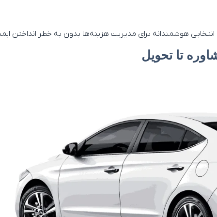
، انتخابی هوشمندانه برای مدیریت هزینه‌ها بدون به خطر انداختن ای
اوره تا تحویل