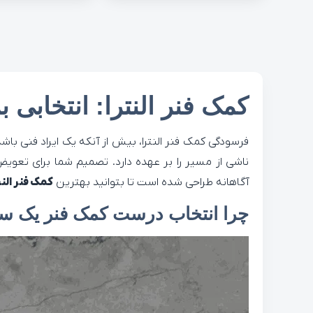
کمک فنر النترا: انتخابی 
فرسودگی کمک فنر النترا، بیش از آنکه یک ایراد فنی 
ناشی از مسیر را بر عهده دارد. تصمیم شما برای تعویض
آگاهانه طراحی شده است تا بتوانید بهترین
کمک فنر النت
چرا انتخاب درست کمک فنر یک سر