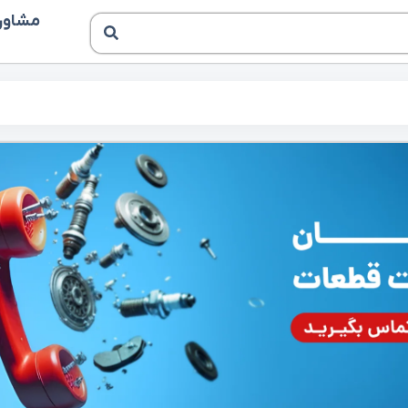
مشاوره