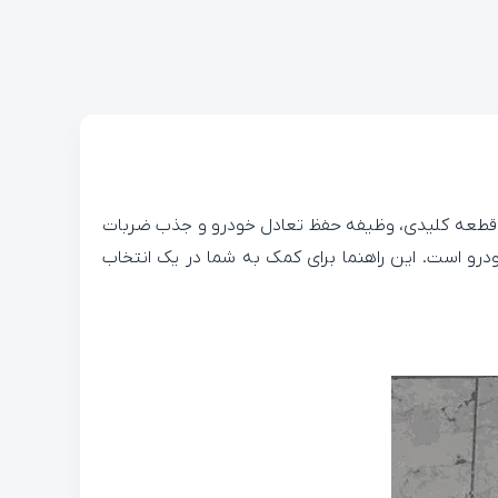
ین قطعه کلیدی، وظیفه حفظ تعادل خودرو و جذب ضربات
ودرو است. این راهنما برای کمک به شما در یک انتخاب